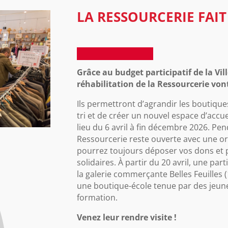
LA RESSOURCERIE FAIT
Grâce au budget participatif de la Vill
réhabilitation de la Ressourcerie von
Ils permettront d’agrandir les boutique
tri et de créer un nouvel espace d’accue
lieu du 6 avril à fin décembre 2026. Pen
Ressourcerie reste ouverte avec une or
pourrez toujours déposer vos dons et pr
solidaires. À partir du 20 avril, une par
la galerie commerçante Belles Feuilles (
une boutique-école tenue par des jeune
formation.
Venez leur rendre visite !